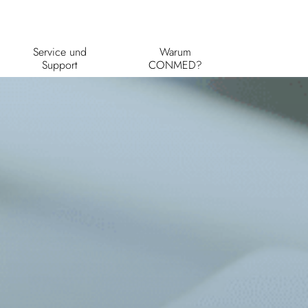
Service und
Warum
Support
CONMED?