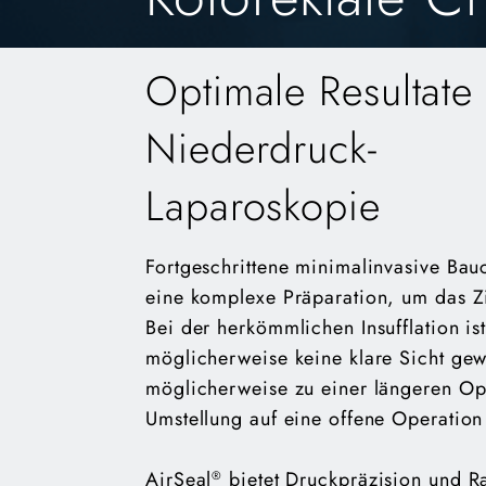
Optimale Resultate 
Niederdruck-
Laparoskopie
Fortgeschrittene minimalinvasive Bauc
eine komplexe Präparation, um das Z
Bei der herkömmlichen Insufflation i
möglicherweise keine klare Sicht gew
möglicherweise zu einer längeren Ope
Umstellung auf eine offene Operation 
AirSeal
bietet Druckpräzision und R
®