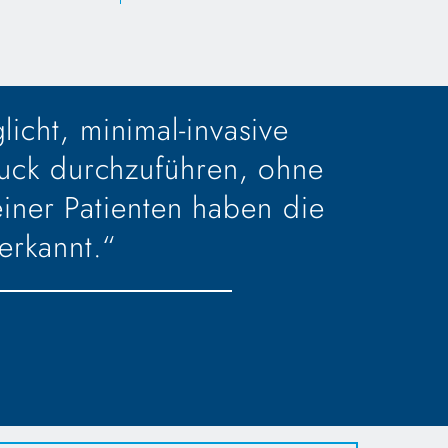
licht, minimal-invasive
ruck durchzuführen, ohne
iner Patienten haben die
erkannt.“