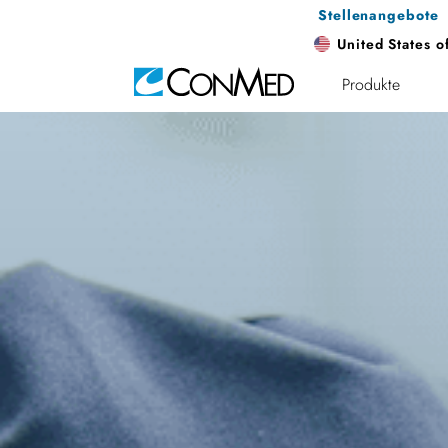
Stellenangebote
United States o
Produkte