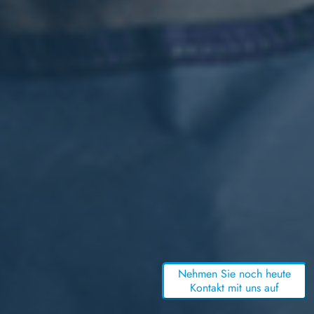
Nehmen Sie noch heute
Kontakt mit uns auf