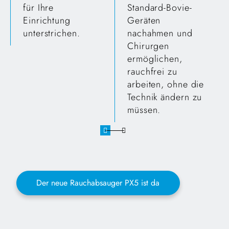
für Ihre
Standard-Bovie-
Einrichtung
Geräten
unterstrichen.
nachahmen und
Chirurgen
ermöglichen,
rauchfrei zu
arbeiten, ohne die
Technik ändern zu
müssen.
Der neue Rauchabsauger PX5 ist da