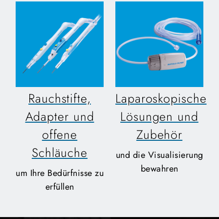
Rauchstifte,
Laparoskopische
Adapter und
Lösungen und
offene
Zubehör
Schläuche
und die Visualisierung
bewahren
um Ihre Bedürfnisse zu
erfüllen