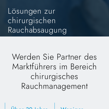
Lösungen zur
chirurgischen
Rauchabsaugung
Werden Sie Partner des
Marktführers im Bereich
chirurgisches
Rauchmanagement