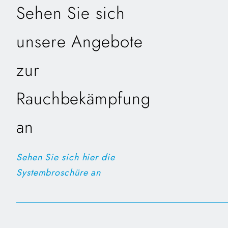
Sehen Sie sich
unsere Angebote
zur
Rauchbekämpfung
an
Sehen Sie sich hier die
Systembroschüre an