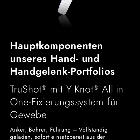
Hauptkomponenten
unseres Hand- und
Handgelenk-Portfolios
TruShot
mit Y-Knot
All-in-
®
®
One-Fixierungssystem für
Gewebe
Anker, Bohrer, Führung – Vollständig
geladen, sofort einsatzbereit aus der