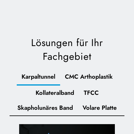
Lösungen für Ihr
Fachgebiet
Karpaltunnel
CMC Arthoplastik
Kollateralband
TFCC
Skapholunäres Band
Volare Platte