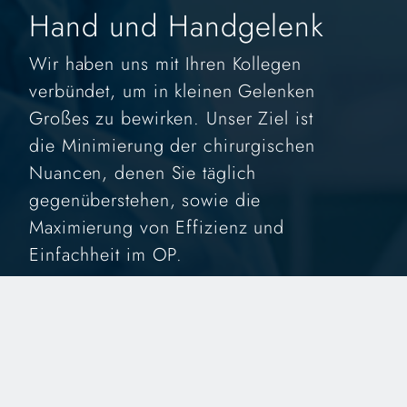
Hand und Handgelenk
Wir haben uns mit Ihren Kollegen
verbündet, um in kleinen Gelenken
Großes zu bewirken. Unser Ziel ist
die Minimierung der chirurgischen
Nuancen, denen Sie täglich
gegenüberstehen, sowie die
Maximierung von Effizienz und
Einfachheit im OP.