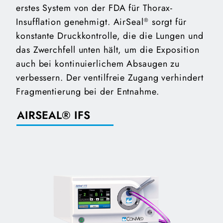
erstes System von der FDA für Thorax-
Insufflation genehmigt. AirSeal
sorgt für
®
konstante Druckkontrolle, die die Lungen und
das Zwerchfell unten hält, um die Exposition
auch bei kontinuierlichem Absaugen zu
verbessern. Der ventilfreie Zugang verhindert
Fragmentierung bei der Entnahme.
AIRSEAL® IFS