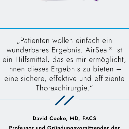
„Patienten wollen einfach ein
wunderbares Ergebnis. AirSeal
ist
®
ein Hilfsmittel, das es mir ermöglicht,
ihnen dieses Ergebnis zu bieten –
eine sichere, effektive und effiziente
Thoraxchirurgie.“
David Cooke, MD, FACS
Professor und Gründungsvorsitzender der