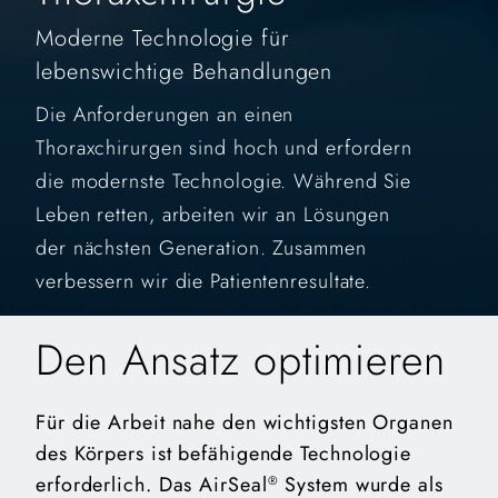
Moderne Technologie für
lebenswichtige Behandlungen
Die Anforderungen an einen
Thoraxchirurgen sind hoch und erfordern
die modernste Technologie. Während Sie
Leben retten, arbeiten wir an Lösungen
der nächsten Generation. Zusammen
verbessern wir die Patientenresultate.
Den Ansatz optimieren
Für die Arbeit nahe den wichtigsten Organen
des Körpers ist befähigende Technologie
erforderlich. Das AirSeal
System wurde als
®