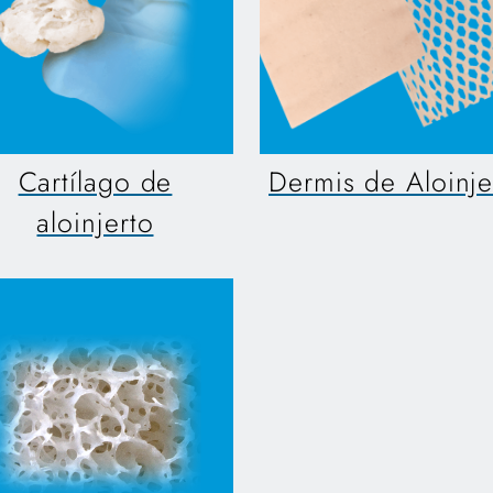
Cartílago de
Dermis de Aloinje
aloinjerto