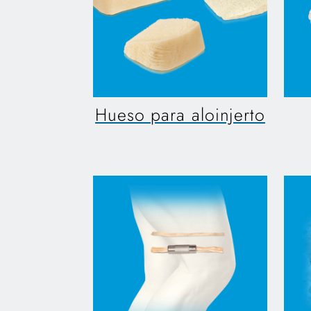
Hueso para aloinjerto