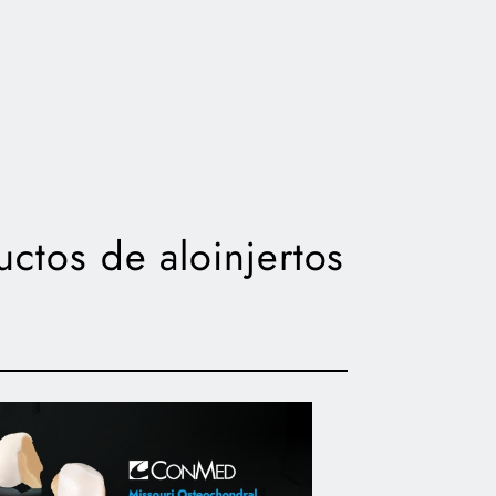
ctos de aloinjertos