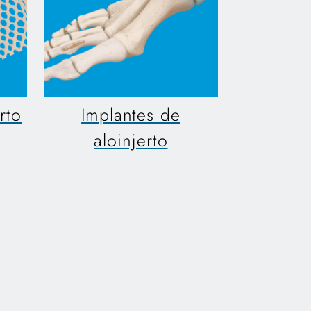
rto
Implantes de
aloinjerto