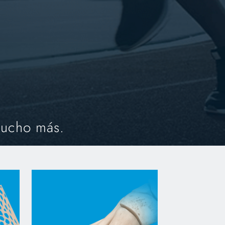
mucho más.