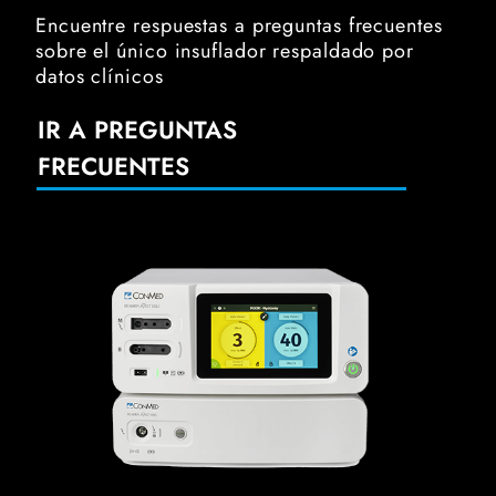
Encuentre respuestas a preguntas frecuentes
sobre el único insuflador respaldado por
datos clínicos
IR A PREGUNTAS
FRECUENTES