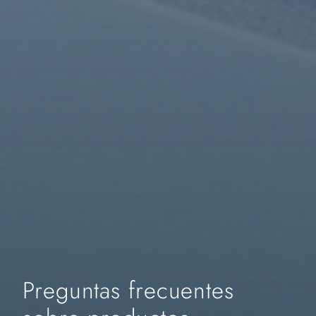
Preguntas frecuentes