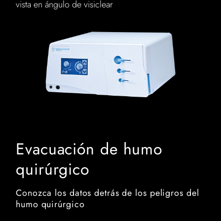
vista en ángulo de visiclear
Evacuación de humo
quirúrgico
Conozca los datos detrás de los peligros del
humo quirúrgico