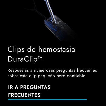
Clips de hemostasia
DuraClip™
Respuestas a numerosas preguntas frecuentes
sobre este clip pequeño pero confiable
IR A PREGUNTAS
FRECUENTES