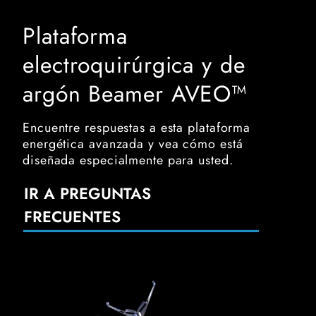
Plataforma
electroquirúrgica y de
argón Beamer AVEO™
Encuentre respuestas a esta plataforma
energética avanzada y vea cómo está
diseñada especialmente para usted.
IR A PREGUNTAS
FRECUENTES