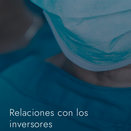
Relaciones con los
inversores