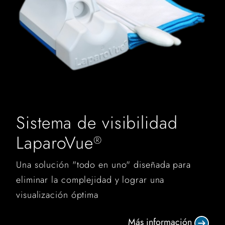
Sistema de visibilidad
LaparoVue
®
Una solución "todo en uno" diseñada para
eliminar la complejidad y lograr una
visualización óptima
Más información