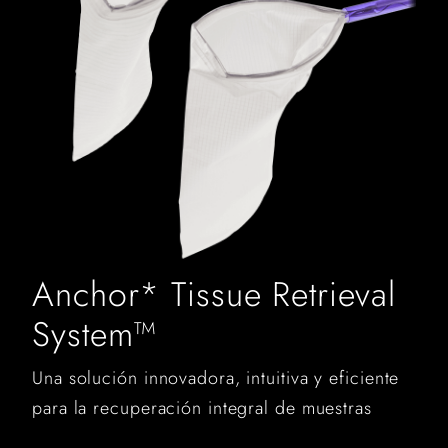
Anchor* Tissue Retrieval
System™
Una solución innovadora, intuitiva y eficiente
para la recuperación integral de muestras