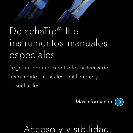
DetachaTip
II e
®
instrumentos manuales
especiales
Logra un equilibrio entre los sistemas de
instrumentos manuales reutilizables y
desechables
Más información
Acceso y visibilidad