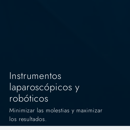
Instrumentos
laparoscópicos y
robóticos
Minimizar las molestias y maximizar
los resultados.