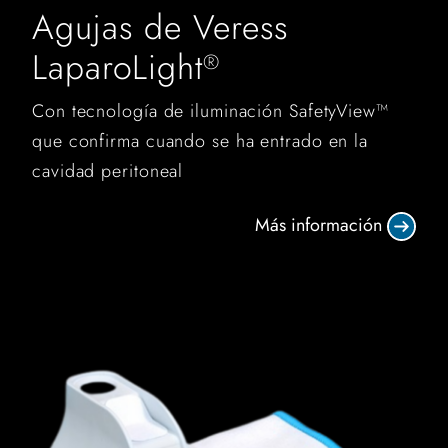
Agujas de Veress
LaparoLight
®
Con tecnología de iluminación SafetyView™
que confirma cuando se ha entrado en la
cavidad peritoneal
Más información