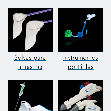
Bolsas para
Instrumentos
muestras
portátiles