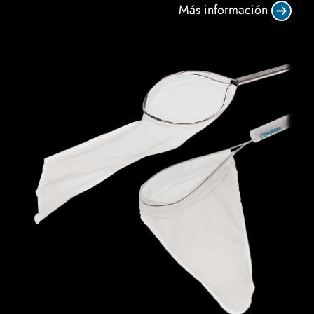
Más información