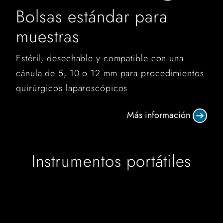
Bolsas estándar para
muestras
Estéril, desechable y compatible con una
cánula de 5, 10 o 12 mm para procedimientos
quirúrgicos laparoscópicos
Más información
Instrumentos portátiles