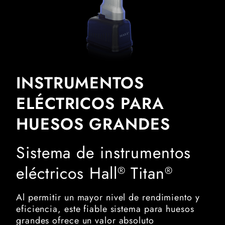
INSTRUMENTOS
ELÉCTRICOS PARA
HUESOS GRANDES
Sistema de instrumentos
eléctricos Hall
Titan
®
®
Al permitir un mayor nivel de rendimiento y
eficiencia, este fiable sistema para huesos
grandes ofrece un valor absoluto