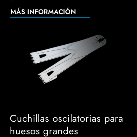
MÁS INFORMACIÓN
Cuchillas oscilatorias para
huesos grandes