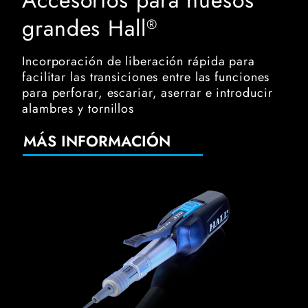
grandes Hall
®
Incorporación de liberación rápida para
facilitar las transiciones entre las funciones
para perforar, escariar, aserrar e introducir
alambres y tornillos
MÁS INFORMACIÓN