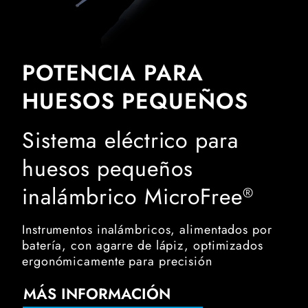
POTENCIA PARA
HUESOS PEQUEÑOS
Sistema eléctrico para
huesos pequeños
inalámbrico MicroFree
®
Instrumentos inalámbricos, alimentados por
batería, con agarre de lápiz, optimizados
ergonómicamente para precisión
MÁS INFORMACIÓN