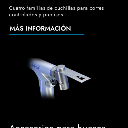
Cuatro familias de cuchillas para cortes
controlados y precisos
MÁS INFORMACIÓN
Accesorios para huesos