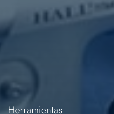
Herramientas