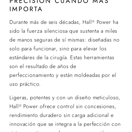
PRECISIÓN CUANDO MÁS
IMPORTA
Durante más de seis décadas, Hall
Power ha
®
sido la fuerza silenciosa que sustenta a miles
de manos seguras de sí mismas: diseñadas no
solo para funcionar, sino para elevar los
estándares de la cirugía. Estas herramientas
son el resultado de años de
perfeccionamiento y están moldeadas por el
uso práctico.
Ligeras, potentes y con un diseño meticuloso,
Hall
Power ofrece control sin concesiones,
®
rendimiento duradero sin carga adicional e
innovación que se integra a la perfección con